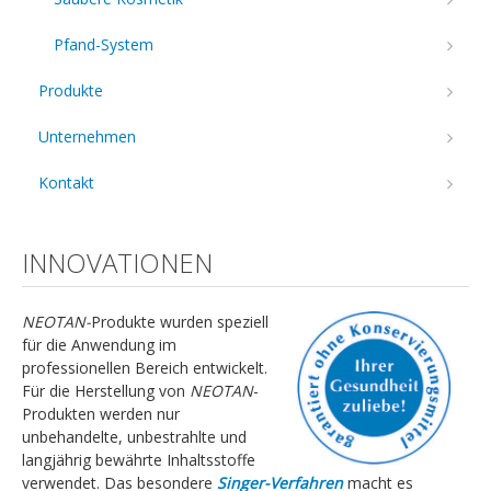
Pfand-System
Produkte
Unternehmen
Kontakt
INNOVATIONEN
NEOTAN-
Produkte wurden speziell
für die Anwendung im
professionellen Bereich entwickelt.
Für die Herstellung von
NEOTAN
-
Produkten werden nur
unbehandelte, unbestrahlte und
langjährig bewährte Inhaltsstoffe
verwendet. Das besondere
Singer-Verfahren
macht es